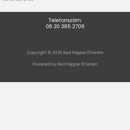
Telefonszám:
06 20 385 2709
Copyright © 2026 Red Pepper Étterem
Powered by Red Pepper Étterem