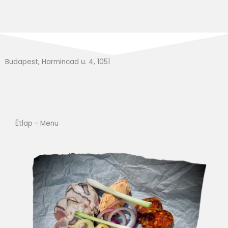
Budapest, Harmincad u. 4, 1051
Étlap - Menu