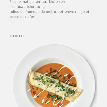
Salade met geitenkaas, bieten en
mieriksworteldressing.
Laitue au fromage de brebis, betterave rouge et
sauce au raifort.
4390 HUF