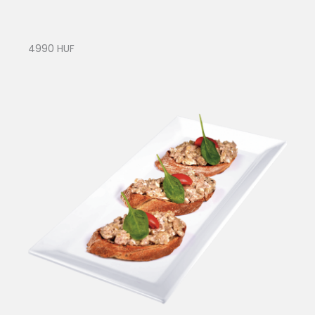
4990 HUF