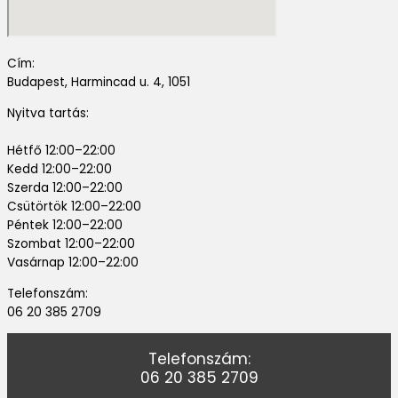
Cím:
Budapest, Harmincad u. 4, 1051
Nyitva tartás:
Hétfő 12:00–22:00
Kedd 12:00–22:00
Szerda 12:00–22:00
Csütörtök 12:00–22:00
Péntek 12:00–22:00
Szombat 12:00–22:00
Vasárnap 12:00–22:00
Telefonszám:
06 20 385 2709
Telefonszám:
06 20 385 2709