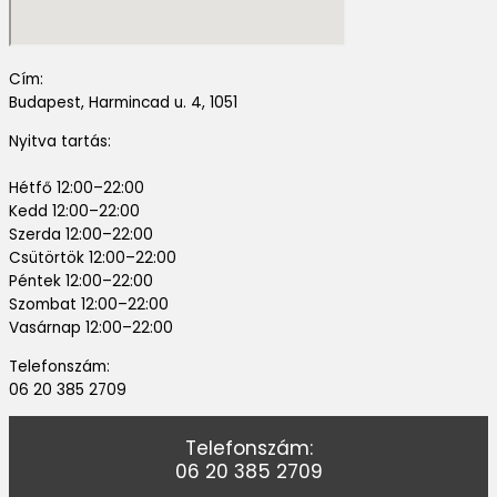
Cím:
Budapest, Harmincad u. 4, 1051
Nyitva tartás:
Hétfő 12:00–22:00
Kedd 12:00–22:00
Szerda 12:00–22:00
Csütörtök 12:00–22:00
Péntek 12:00–22:00
Szombat 12:00–22:00
Vasárnap 12:00–22:00
Telefonszám:
06 20 385 2709
Telefonszám:
06 20 385 2709