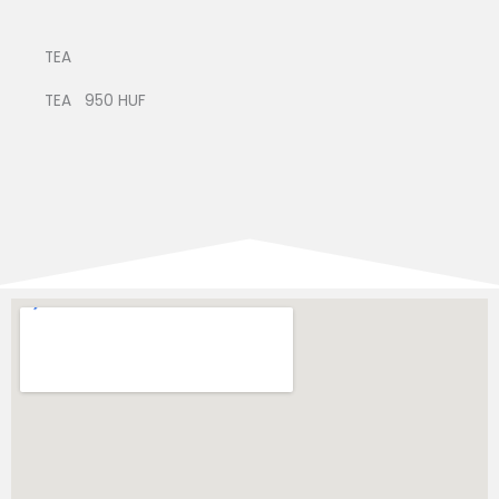
TEA
TEA 950 HUF