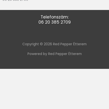
Telefonszám:
06 20 385 2709
Copyright © 2026 Red Pepper Étterem
Powered by Red Pepper Étterem