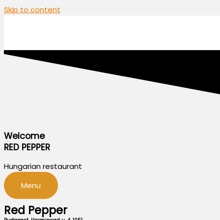
Skip to content
Welcome
RED PEPPER
Hungarian restaurant
Menu
Red Pepper