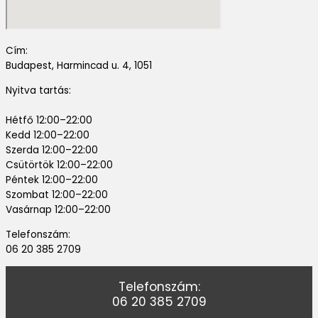
Cím:
Budapest, Harmincad u. 4, 1051
Nyitva tartás:
Hétfő 12:00–22:00
Kedd 12:00–22:00
Szerda 12:00–22:00
Csütörtök 12:00–22:00
Péntek 12:00–22:00
Szombat 12:00–22:00
Vasárnap 12:00–22:00
Telefonszám:
06 20 385 2709
Telefonszám:
06 20 385 2709