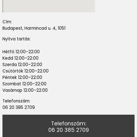
Cím:
Budapest, Harmincad u. 4, 1051
Nyitva tartás:
Hétfő 12:00–22:00
Kedd 12:00–22:00
Szerda 12:00–22:00
Csütörtök 12:00–22:00
Péntek 12:00–22:00
Szombat 12:00–22:00
Vasárnap 12:00–22:00
Telefonszám:
06 20 385 2709
Telefonszám:
06 20 385 2709