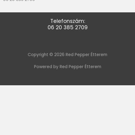
Telefonszám:
06 20 385 2709
Copyright © 2026 Red Pepper Étterem
Powered by Red Pepper Étterem