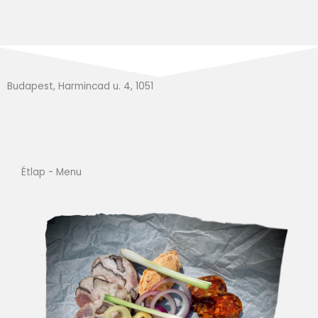
Budapest, Harmincad u. 4, 1051
Étlap - Menu