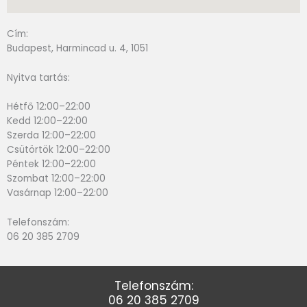
Cím:
Budapest, Harmincad u. 4, 1051
Nyitva tartás:
Hétfő 12:00–22:00
Kedd 12:00–22:00
Szerda 12:00–22:00
Csütörtök 12:00–22:00
Péntek 12:00–22:00
Szombat 12:00–22:00
Vasárnap 12:00–22:00
Telefonszám:
06 20 385 2709
Telefonszám:
06 20 385 2709