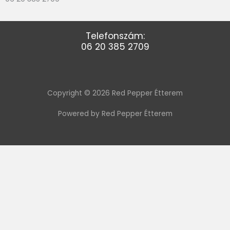
Telefonszám:
06 20 385 2709
Copyright © 2026 Red Pepper Étterem
Powered by Red Pepper Étterem