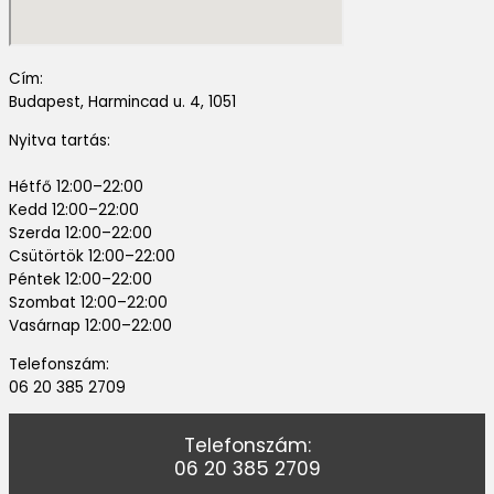
Cím:
Budapest, Harmincad u. 4, 1051
Nyitva tartás:
Hétfő 12:00–22:00
Kedd 12:00–22:00
Szerda 12:00–22:00
Csütörtök 12:00–22:00
Péntek 12:00–22:00
Szombat 12:00–22:00
Vasárnap 12:00–22:00
Telefonszám:
06 20 385 2709
Telefonszám:
06 20 385 2709