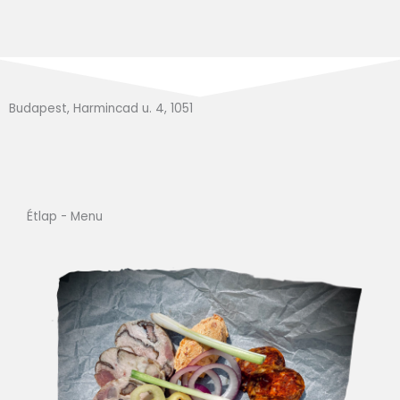
Budapest, Harmincad u. 4, 1051
Étlap - Menu