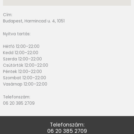
Cím:
Budapest, Harmincad u. 4, 1051
Nyitva tartás:
Hétfő 12:00–22:00
Kedd 12:00–22:00
Szerda 12:00–22:00
Csütörtök 12:00–22:00
Péntek 12:00–22:00
Szombat 12:00–22:00
Vasárnap 12:00–22:00
Telefonszám:
06 20 385 2709
Telefonszám:
06 20 385 2709