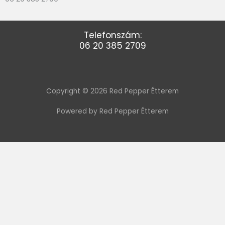
Telefonszám:
06 20 385 2709
Copyright © 2026 Red Pepper Étterem
Powered by Red Pepper Étterem