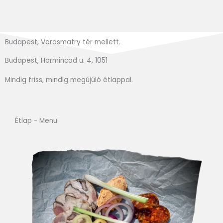
Budapest, Vörösmatry tér mellett.
Budapest, Harmincad u. 4, 1051
Mindig friss, mindig megújúló étlappal.
Étlap - Menu