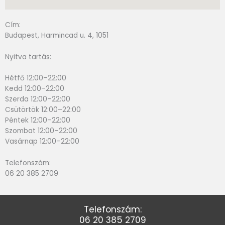
Cím:
Budapest, Harmincad u. 4, 1051
Nyitva tartás:
Hétfő 12:00–22:00
Kedd 12:00–22:00
Szerda 12:00–22:00
Csütörtök 12:00–22:00
Péntek 12:00–22:00
Szombat 12:00–22:00
Vasárnap 12:00–22:00
Telefonszám:
06 20 385 2709
Telefonszám:
06 20 385 2709