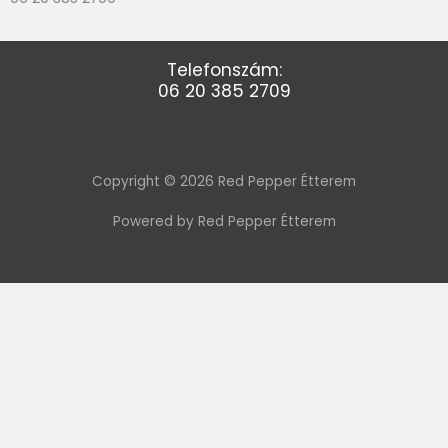
Telefonszám:
06 20 385 2709
Copyright © 2026 Red Pepper Étterem
Powered by Red Pepper Étterem