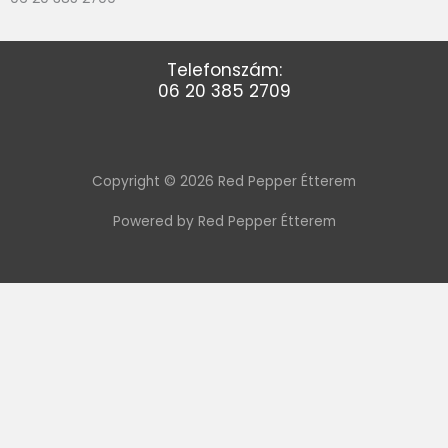
Telefonszám:
06 20 385 2709
Copyright © 2026 Red Pepper Étterem
Powered by Red Pepper Étterem